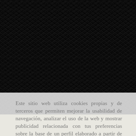
Este sitio web utiliza cookies propias y de
terceros que permiten mejorar la usabilidad de
navegación, analizar el uso de la web y mostrar
publicidad relacionada con tus preferencias
sobre la base de un perfil elaborado a partir de