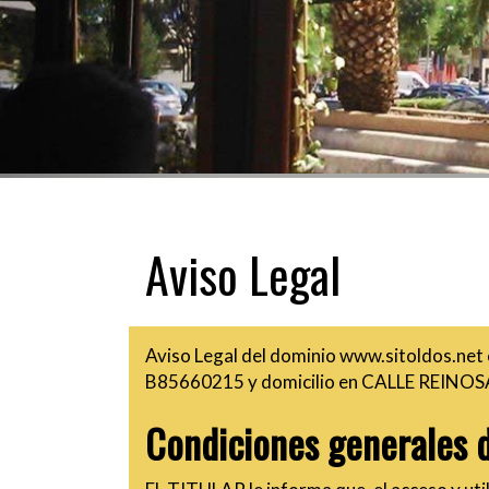
Aviso Legal
Aviso Legal del dominio
www.sitoldos.net
B85660215
y domicilio en
CALLE REINOSA
Condiciones generales d