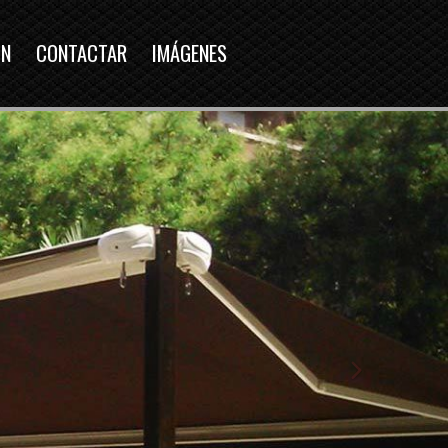
ÓN
CONTACTAR
IMÁGENES
next