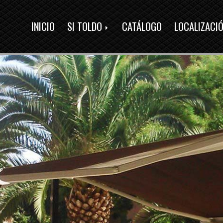
INICIO
SI TOLDO
CATÁLOGO
LOCALIZACI