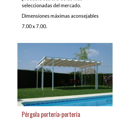
seleccionadas del mercado.
Dimensiones máximas aconsejables
7.00 x 7.00.
Pérgola portería-portería