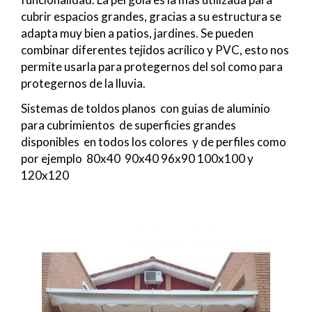
cubrir espacios grandes, gracias a su estructura se
adapta muy bien a patios, jardines. Se pueden
combinar diferentes tejidos acrílico y PVC, esto nos
permite usarla para protegernos del sol como para
protegernos de la lluvia.
Sistemas de toldos planos con guias de aluminio
para cubrimientos de superficies grandes
disponibles en todos los colores y de perfiles como
por ejemplo 80x40 90x40 96x90 100x100 y
120x120