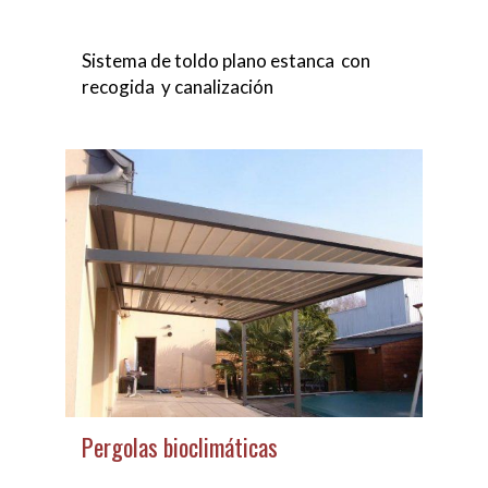
Sistema de toldo plano estanca con
recogida y canalización
Pergolas bioclimáticas