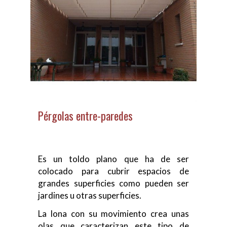
Pérgolas entre-paredes
Es un toldo plano que ha de ser
colocado para cubrir espacios de
grandes superficies como pueden ser
jardines u otras superficies.
La lona con su movimiento crea unas
olas que caracterizan este tipo de