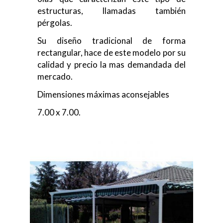
estructuras, llamadas también
pérgolas.
Su diseño tradicional de forma
rectangular, hace de este modelo por su
calidad y precio la mas demandada del
mercado.
Dimensiones máximas aconsejables
7.00 x 7.00.