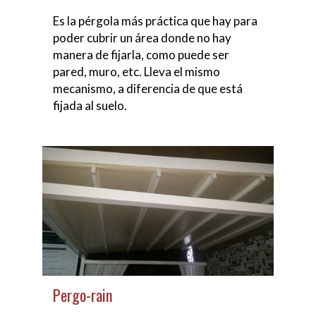
Es la pérgola más práctica que hay para
poder cubrir un área donde no hay
manera de fijarla, como puede ser
pared, muro, etc. Lleva el mismo
mecanismo, a diferencia de que está
fijada al suelo.
Pergo-rain