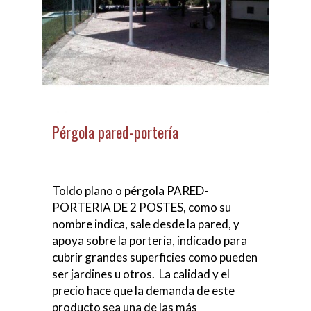
Pérgola pared-portería
Toldo plano o pérgola PARED-
PORTERIA DE 2 POSTES, como su
nombre indica, sale desde la pared, y
apoya sobre la porteria, indicado para
cubrir grandes superficies como pueden
ser jardines u otros. La calidad y el
precio hace que la demanda de este
producto sea una de las más